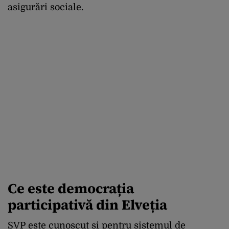
asigurări sociale.
Ce este democrația
participativă din Elveția
SVP este cunoscut și pentru sistemul de