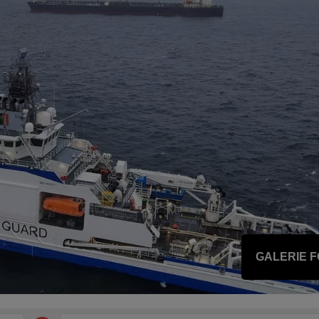
GALERIE 