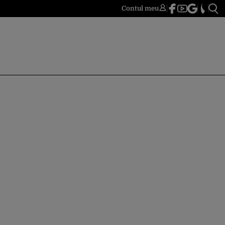
Contul meu