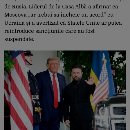
de Rusia. Liderul de la Casa Albă a afirmat că
Moscova „ar trebui să încheie un acord” cu
Ucraina și a avertizat că Statele Unite ar putea
reintroduce sancțiunile care au fost
suspendate.