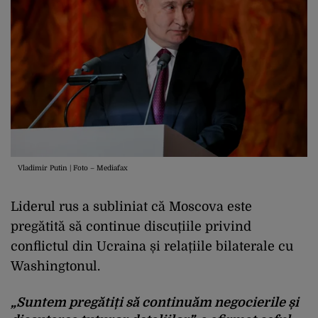
Vladimir Putin | Foto – Mediafax
Liderul rus a subliniat că Moscova este
pregătită să continue discuțiile privind
conflictul din Ucraina și relațiile bilaterale cu
Washingtonul.
„Suntem pregătiți să continuăm negocierile și