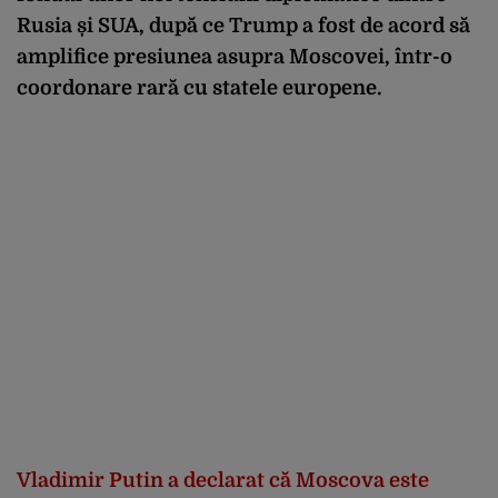
Rusia și SUA, după ce Trump a fost de acord să
amplifice presiunea asupra Moscovei, într-o
coordonare rară cu statele europene.
Vladimir Putin a declarat că Moscova este