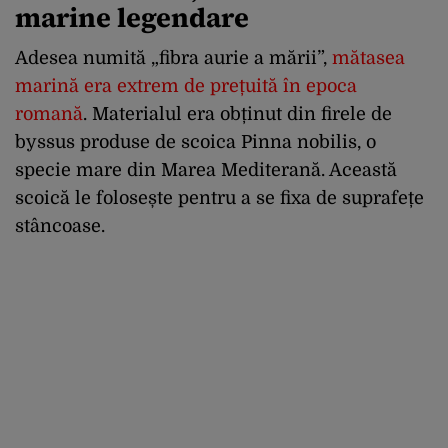
marine legendare
Adesea numită „fibra aurie a mării”,
mătasea
marină era extrem de prețuită în epoca
romană
. Materialul era obținut din firele de
byssus produse de scoica Pinna nobilis, o
specie mare din Marea Mediterană. Această
scoică le folosește pentru a se fixa de suprafețe
stâncoase.