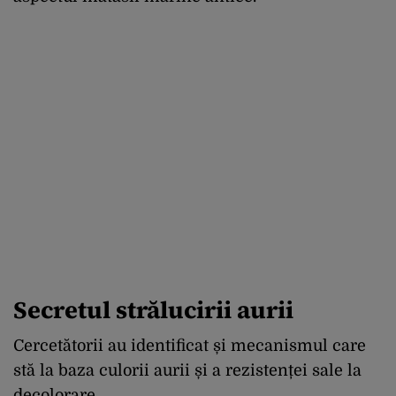
Secretul strălucirii aurii
Cercetătorii au identificat și mecanismul care
stă la baza culorii aurii și a rezistenței sale la
decolorare.