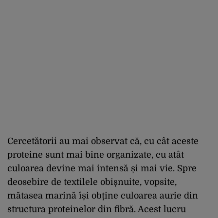
Cercetătorii au mai observat că, cu cât aceste
proteine sunt mai bine organizate, cu atât
culoarea devine mai intensă și mai vie. Spre
deosebire de textilele obișnuite, vopsite,
mătasea marină își obține culoarea aurie din
structura proteinelor din fibră. Acest lucru