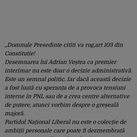
„Domnule Presedinte cititi va rog,art 103 din
Constitutie!
Desemnarea lui Adrian Veștea ca premier
interimar nu este doar o decizie administrativă.
Este un semnal politic. Iar dacă această decizie
a fost luată cu speranța de a provoca tensiuni
interne în PNL sau de a crea centre alternative
de putere, atunci vorbim despre o greșeală
majoră.
Partidul Național Liberal nu este o colecție de
ambiții personale care poate fi dezmembrată