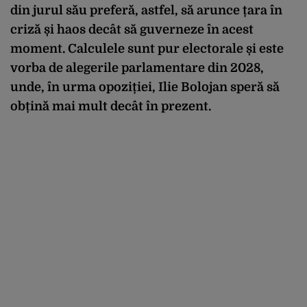
din jurul său preferă, astfel, să arunce țara în
criză și haos decât să guverneze în acest
moment. Calculele sunt pur electorale și este
vorba de alegerile parlamentare din 2028,
unde, în urma opoziției, Ilie Bolojan speră să
obțină mai mult decât în prezent.