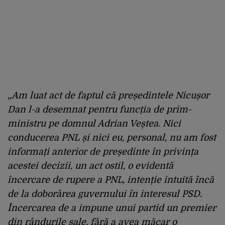
„Am luat act de faptul că președintele Nicușor
Dan l-a desemnat pentru funcția de prim-
ministru pe domnul Adrian Veștea. Nici
conducerea PNL și nici eu, personal, nu am fost
informați anterior de președinte în privința
acestei decizii, un act ostil, o evidentă
încercare de rupere a PNL, intenție intuită încă
de la doborârea guvernului în interesul PSD.
Încercarea de a impune unui partid un premier
din rândurile sale, fără a avea măcar o