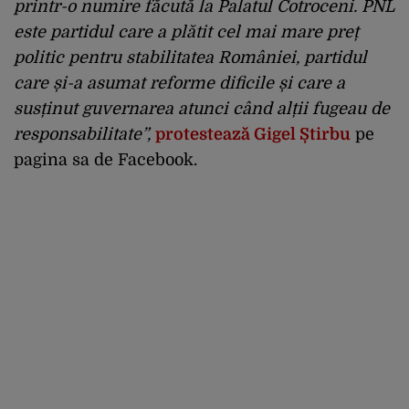
printr-o numire făcută la Palatul Cotroceni. PNL
este partidul care a plătit cel mai mare preț
politic pentru stabilitatea României, partidul
care și-a asumat reforme dificile și care a
susținut guvernarea atunci când alții fugeau de
responsabilitate”,
protestează Gigel Știrbu
pe
pagina sa de Facebook.