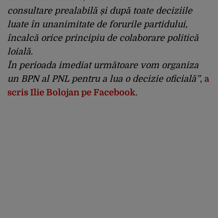
consultare prealabilă și după toate deciziile
luate în unanimitate de forurile partidului,
încalcă orice principiu de colaborare politică
loială.
În perioada imediat următoare vom organiza
un BPN al PNL pentru a lua o decizie oficială”
,
a
scris Ilie Bolojan pe Facebook
.