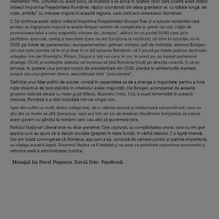
Mesajul lui Pavel Popescu. Sursă foto: Facebook