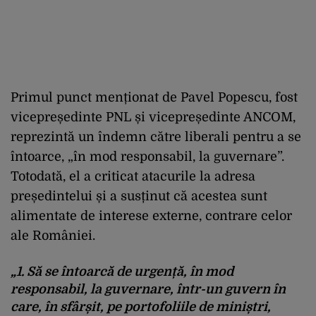
Primul punct menționat de Pavel Popescu, fost
vicepreședinte PNL și vicepreședinte ANCOM,
reprezintă un îndemn către liberali pentru a se
întoarce, „în mod responsabil, la guvernare”.
Totodată, el a criticat atacurile la adresa
președintelui și a susținut că acestea sunt
alimentate de interese externe, contrare celor
ale României.
„1. Să se întoarcă de urgență, în mod
responsabil, la guvernare, într-un guvern în
care, în sfârșit, pe portofoliile de miniștri,