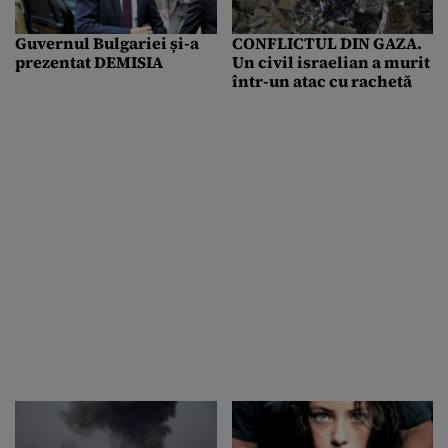
Guvernul Bulgariei și-a
CONFLICTUL DIN GAZA.
prezentat DEMISIA
Un civil israelian a murit
într-un atac cu rachetă