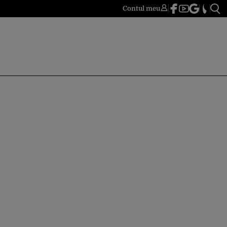
Contul meu