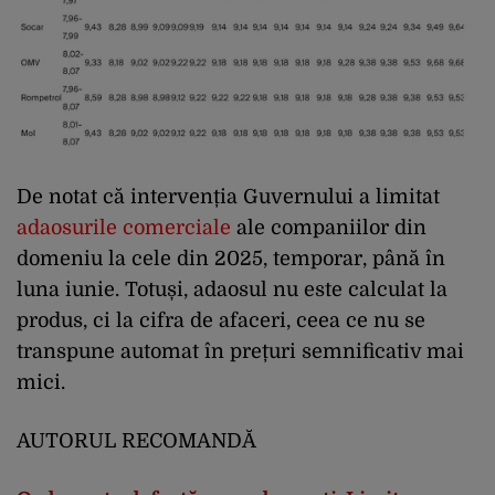
De notat că intervenția Guvernului a limitat
adaosurile comerciale
ale companiilor din
domeniu la cele din 2025, temporar, până în
luna iunie. Totuși, adaosul nu este calculat la
produs, ci la cifra de afaceri, ceea ce nu se
transpune automat în prețuri semnificativ mai
mici.
AUTORUL RECOMANDĂ