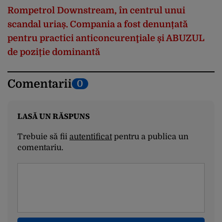
Rompetrol Downstream, în centrul unui
scandal uriaș. Compania a fost denunțată
pentru practici anticoncurenţiale și ABUZUL
de poziție dominantă
Comentarii
0
LASĂ UN RĂSPUNS
Trebuie să fii
autentificat
pentru a publica un
comentariu.