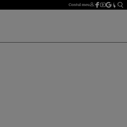
Contul meu