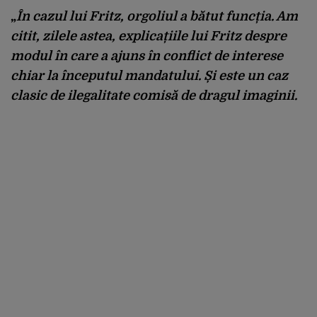
„
În cazul lui Fritz, orgoliul a bătut funcția.
Am
citit, zilele astea, explicațiile lui Fritz despre
modul în care a ajuns în conflict de interese
chiar la începutul mandatului. Și este un caz
clasic de ilegalitate comisă de dragul imaginii.