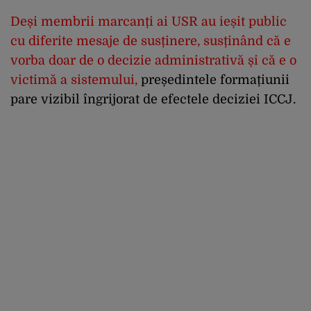
Deși membrii marcanți ai USR au ieșit public
cu diferite mesaje de susținere, susținând că e
vorba doar de o decizie administrativă și că e o
victimă a sistemului
,
președintele formațiunii
pare vizibil îngrijorat de efectele deciziei ICCJ.