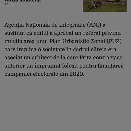
12:50
Agenția Națională de Integritate (ANI) a
susținut că edilul a aprobat un referat privind
modificarea unui Plan Urbanistic Zonal (PUZ)
care implica o societate în cadrul căreia era
asociat un arhitect de la care Fritz contractase
anterior un împrumut folosit pentru finanțarea
campaniei electorale din 2020.