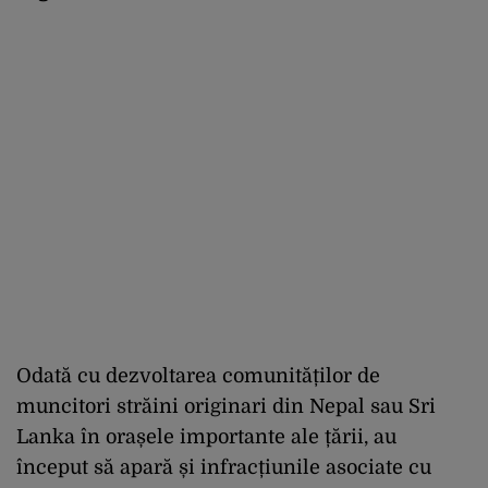
Odată cu dezvoltarea comunităților de
muncitori străini originari din Nepal sau Sri
Lanka în orașele importante ale țării, au
început să apară și infracțiunile asociate cu