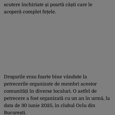
scutere închiriate și poartă căști care le
acoperă complet fețele.
Drogurile erau foarte bine vândute la
petrecerile organizate de membri acestor
comunități în diverse localuri. O astfel de
petrecere a fost organizată cu un an în urmă, la
data de 30 iunie 2025, în clubul Oclu din
București.