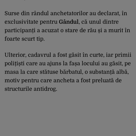
Surse din rândul anchetatorilor au declarat, în
exclusivitate pentru
Gândul
, că unul dintre
participanți a acuzat o stare de rău și a murit în
foarte scurt tip.
Ulterior, cadavrul a fost găsit în curte, iar primii
polițiști care au ajuns la fașa locului au găsit, pe
masa la care stătuse bărbatul, o substanță albă,
motiv pentru care ancheta a fost preluată de
structurile antidrog.