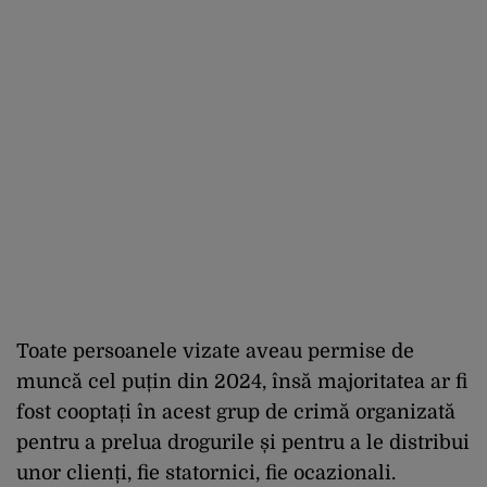
Toate persoanele vizate aveau permise de
muncă cel puțin din 2024, însă majoritatea ar fi
fost cooptați în acest grup de crimă organizată
pentru a prelua drogurile și pentru a le distribui
unor clienți, fie statornici, fie ocazionali.