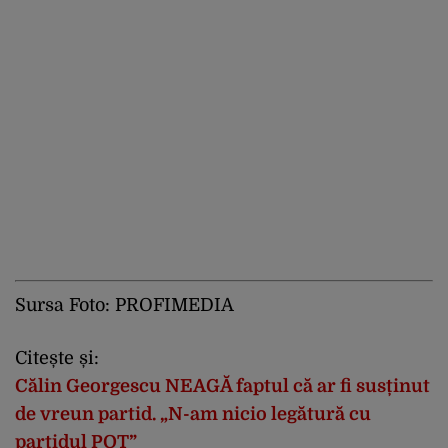
Sursa Foto: PROFIMEDIA
Citește și:
Călin Georgescu NEAGĂ faptul că ar fi susținut
de vreun partid. „N-am nicio legătură cu
partidul POT”