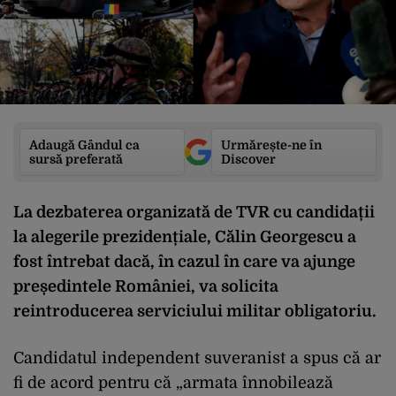
Adaugă Gândul ca
Urmărește-ne în
sursă preferată
Discover
La dezbaterea organizată de TVR cu candidații
la alegerile prezidențiale, Călin Georgescu a
fost întrebat dacă, în cazul în care va ajunge
președintele României, va solicita
reintroducerea serviciului militar obligatoriu.
Candidatul independent suveranist a spus că ar
fi de acord pentru că „armata înnobilează