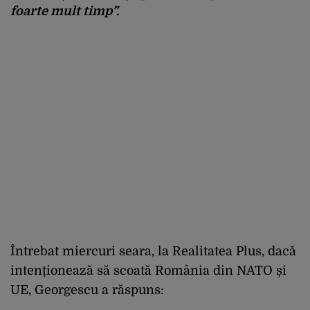
foarte mult timp”.
Întrebat miercuri seara, la Realitatea Plus, dacă
intenționează să scoată România din NATO și
UE, Georgescu a răspuns: