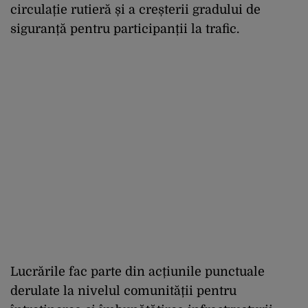
circulație rutieră și a creșterii gradului de
siguranță pentru participanții la trafic.
Lucrările fac parte din acțiunile punctuale
derulate la nivelul comunității pentru