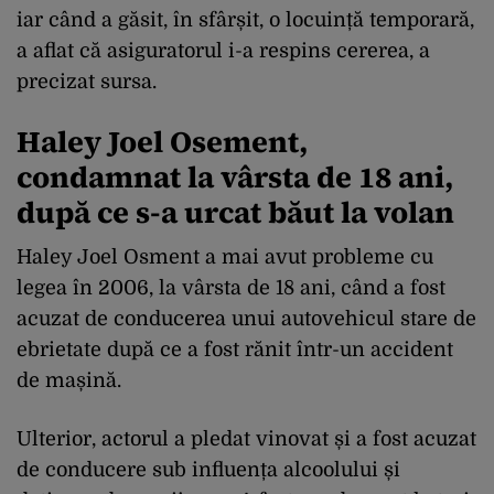
iar când a găsit, în sfârșit, o locuință temporară,
a aflat că asiguratorul i-a respins cererea, a
precizat sursa.
Haley Joel Osement,
condamnat la vârsta de 18 ani,
după ce s-a urcat băut la volan
Haley Joel Osment a mai avut probleme cu
legea în 2006, la vârsta de 18 ani, când a fost
acuzat de conducerea unui autovehicul stare de
ebrietate după ce a fost rănit într-un accident
de mașină.
Ulterior, actorul a pledat vinovat și a fost acuzat
de conducere sub influența alcoolului și