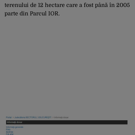
terenului de 12 hectare care a fost până în 2005
parte din Parcul IOR.