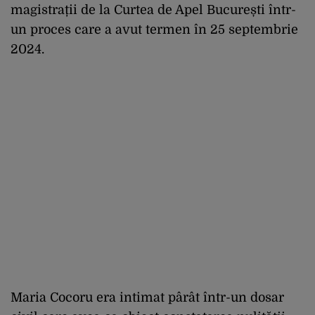
magistrații de la Curtea de Apel București într-
un proces care a avut termen în 25 septembrie
2024.
Maria Cocoru era intimat pârât într-un dosar