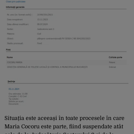
Situația este aceeași în toate procesele în care
Maria Cocoru este parte, fiind suspendate atât