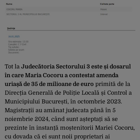
Tot la
Judecătoria Sectorului 3 este și dosarul
în care Maria Cocoru a contestat amenda
uriașă de 35 de milioane de euro
primită de la
Direcția Generală de Poliție Locală și Control a
Municipiului București, în octombrie 2023.
Magistrații au amânat judecata până în 5
noiembrie 2024, când sunt așteptați să se
prezinte în instanță moștenitorii Mariei Cocoru,
cu dovada că ei sunt noii proprietari ai