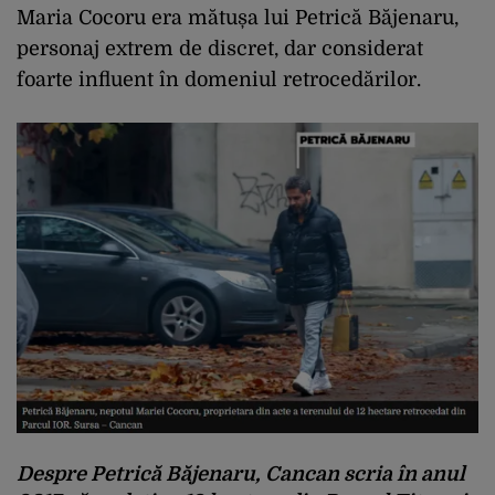
Maria Cocoru era mătușa lui Petrică Băjenaru,
personaj extrem de discret, dar considerat
foarte influent în domeniul retrocedărilor.
Despre Petrică Băjenaru,
Cancan
scria în anul