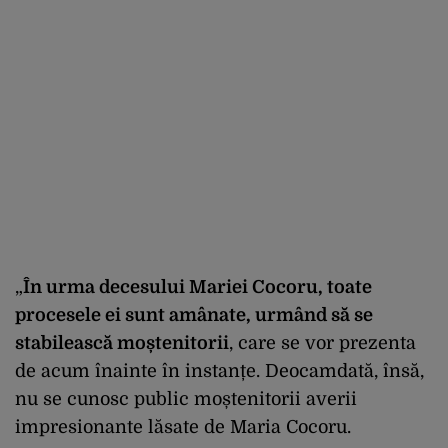
„
În urma decesului Mariei Cocoru, toate
procesele ei sunt amânate, urmând să se
stabilească moștenitorii
, care se vor prezenta
de acum înainte în instanțe. Deocamdată, însă,
nu se cunosc public moștenitorii averii
impresionante lăsate de Maria Cocoru.