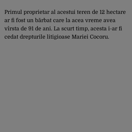
Primul proprietar al acestui teren de 12 hectare
ar fi fost un bărbat care la acea vreme avea
vîrsta de 91 de ani. La scurt timp, acesta i-ar fi
cedat drepturile litigioase Mariei Cocoru.