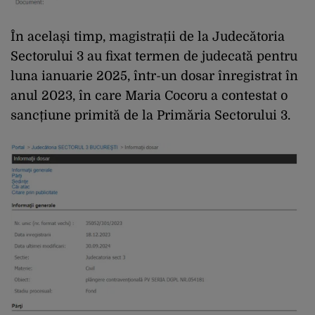
În același timp, magistrații de la Judecătoria
Sectorului 3 au fixat termen de judecată pentru
luna ianuarie 2025, într-un dosar înregistrat în
anul 2023, în care Maria Cocoru a contestat o
sancțiune primită de la Primăria Sectorului 3.