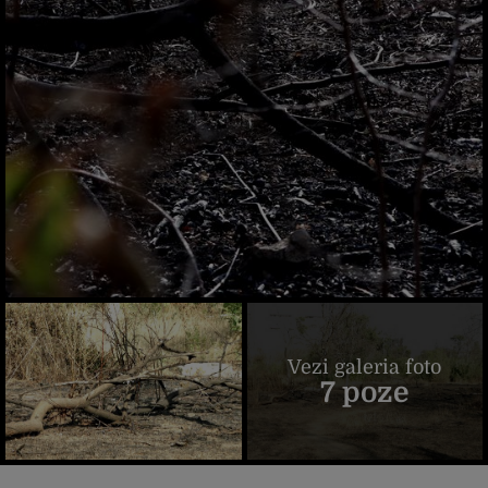
Vezi galeria foto
7 poze