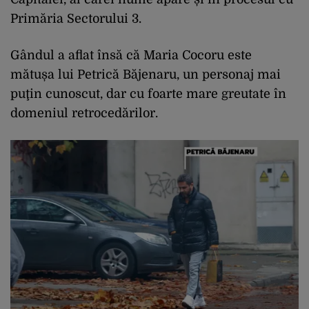
Primăria Sectorului 3.
Gândul a aflat însă că Maria Cocoru este
mătușa lui Petrică Băjenaru, un personaj mai
puţin cunoscut, dar cu foarte mare greutate în
domeniul retrocedărilor.