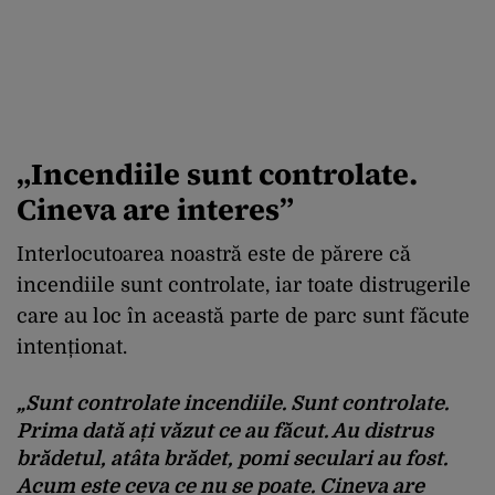
„Incendiile sunt controlate.
Cineva are interes”
Interlocutoarea noastră este de părere că
incendiile sunt controlate, iar toate distrugerile
care au loc în această parte de parc sunt făcute
intenționat.
„Sunt controlate incendiile. Sunt controlate.
Prima dată ați văzut ce au făcut. Au distrus
brădetul, atâta brădet, pomi seculari au fost.
Acum este ceva ce nu se poate. Cineva are