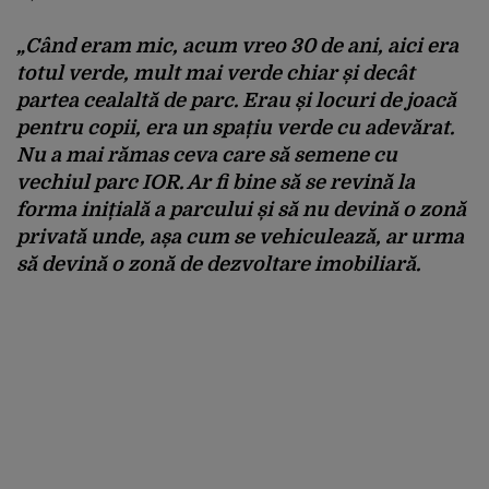
„Când eram mic, acum vreo 30 de ani, aici era
totul verde, mult mai verde chiar și decât
partea cealaltă de parc. Erau și locuri de joacă
pentru copii, era un spațiu verde cu adevărat.
Nu a mai rămas ceva care să semene cu
vechiul parc IOR. Ar fi bine să se revină la
forma inițială a parcului și să nu devină o zonă
privată unde, așa cum se vehiculează, ar urma
să devină o zonă de dezvoltare imobiliară.