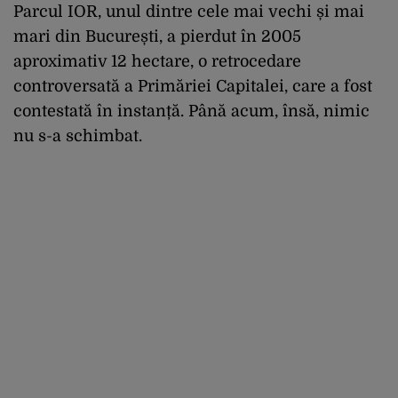
Parcul IOR, unul dintre cele mai vechi și mai
mari din București, a pierdut în 2005
aproximativ 12 hectare, o retrocedare
controversată a Primăriei Capitalei, care a fost
contestată în instanță. Până acum, însă, nimic
nu s-a schimbat.