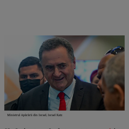
Ministrul Apărării din Israel, Israel Katz