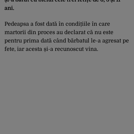
ani.
Pedeapsa a fost dată în condițiile în care
martorii din proces au declarat că nu este
pentru prima dată când bărbatul le-a agresat pe
fete, iar acesta și-a recunoscut vina.