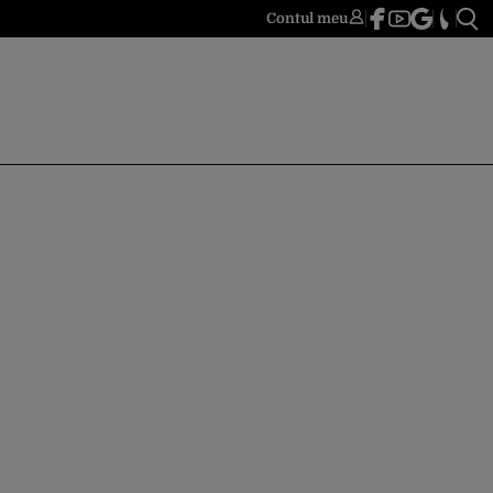
Contul meu