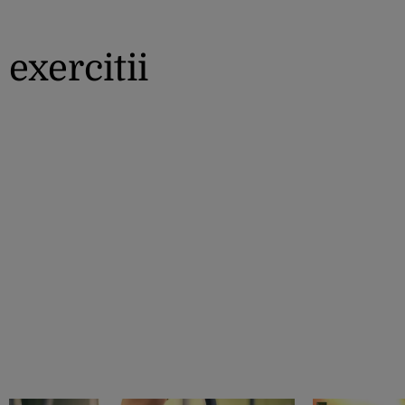
exercitii