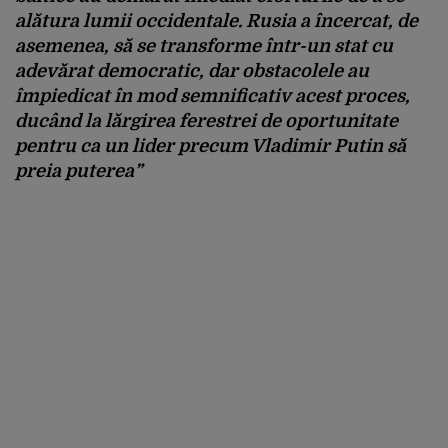
alătura lumii occidentale.
Rusia a încercat, de
asemenea, să se transforme într-un stat cu
adevărat democratic, dar obstacolele au
împiedicat în mod semnificativ acest proces,
ducând la lărgirea ferestrei de oportunitate
pentru ca un lider precum Vladimir Putin să
preia puterea
”