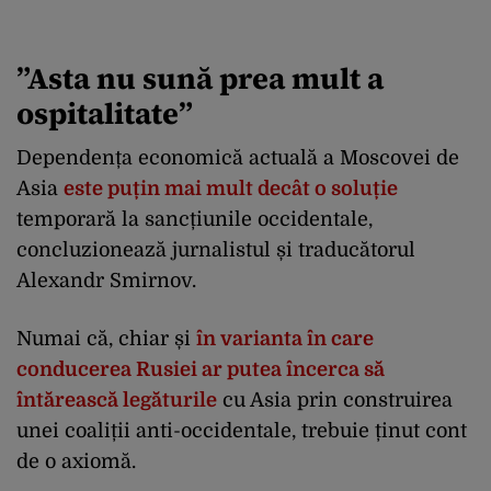
”Asta nu sună prea mult a
ospitalitate”
Dependența economică actuală a Moscovei de
Asia
este puțin mai mult decât o soluție
temporară la sancțiunile occidentale,
concluzionează jurnalistul și traducătorul
Alexandr Smirnov.
Numai că, chiar și
în varianta în care
conducerea Rusiei ar putea încerca să
întărească legăturile
cu Asia prin construirea
unei coaliții anti-occidentale, trebuie ținut cont
de o axiomă.