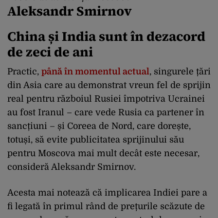
Aleksandr Smirnov
China și India sunt în dezacord
de zeci de ani
Practic,
până în momentul actual
, singurele țări
din Asia care au demonstrat vreun fel de sprijin
real pentru războiul Rusiei împotriva Ucrainei
au fost Iranul – care vede Rusia ca partener în
sancțiuni – și Coreea de Nord, care dorește,
totuși, să evite publicitatea sprijinului său
pentru Moscova mai mult decât este necesar,
consideră Aleksandr Smirnov.
Acesta mai notează că implicarea Indiei pare a
fi legată în primul rând de prețurile scăzute de