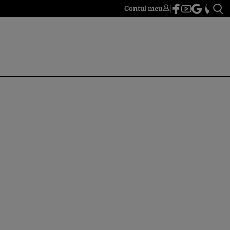
Contul meu