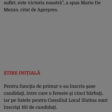
suflet, este victoria noastră”, a spus Mario De
Mezzo, citat de Agerpres.
ȘTIRE INIȚIALĂ
Pentru funcţia de primar s-au înscris şase
candidaţi, între care o femeie şi cinci bărbaţi,
iar pe listele pentru Consiliul Local Slatina sunt
înscrişi 161 de candidaţi.