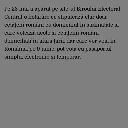
Pe 28 mai a apărut pe site-ul Biroului Electoral
Central o hotărâre ce stipulează clar doar
cetățeni români cu domiciliul în străinătate și
care votează acolo și cetățenii români
domiciliați în afara țării, dar care vor vota în
România, pe 9 iunie, pot vota cu pașaportul
simplu, electronic și temporar.