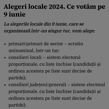
Alegeri locale 2024. Ce votăm pe
9 iunie
La alegerile locale din 9 iunie, care se
organizează într-un singur tur, vom alege:
primari/primari de sector – scrutin
uninominal, într-un tur;
consilieri locali – sistem electoral
proporționale, cu liste închise (candidații și
ordinea acestora pe liste sunt decise de
partide);
consilieri județeni/generali – sistem electoral
proporționale, cu liste închise (candidații și
ordinea acestora pe liste sunt decise de
partide);