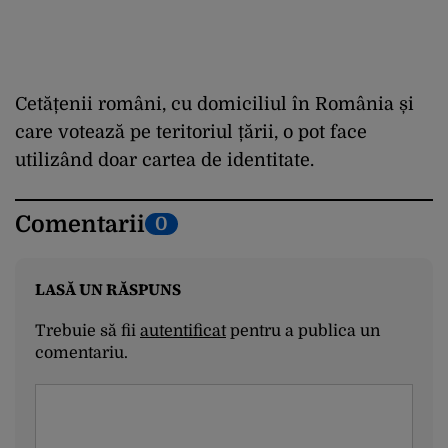
Cetățenii români, cu domiciliul în România și
care votează pe teritoriul țării, o pot face
utilizând doar cartea de identitate.
Comentarii
0
LASĂ UN RĂSPUNS
Trebuie să fii
autentificat
pentru a publica un
comentariu.