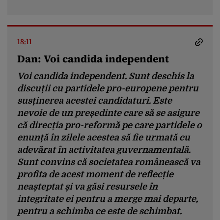
18:11
Dan: Voi candida independent
Voi candida independent. Sunt deschis la
discuții cu partidele pro-europene pentru
susținerea acestei candidaturi. Este
nevoie de un președinte care să se asigure
că direcția pro-reformă pe care partidele o
enunță în zilele acestea să fie urmată cu
adevărat în activitatea guvernamentală.
Sunt convins că societatea românească va
profita de acest moment de reflecție
neașteptat și va găsi resursele în
integritate ei pentru a merge mai departe,
pentru a schimba ce este de schimbat.