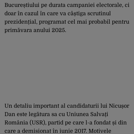
Bucureștiului pe durata campaniei electorale, ci
doar în cazul în care va câștiga scrutinul
prezidențial, programat cel mai probabil pentru
primăvara anului 2025.
Un detaliu important al candidaturii lui Nicușor
Dan este legătura sa cu Uniunea Salvați
România (USR), partid pe care l-a fondat și din
care a demisionat în iunie 2017. Motivele