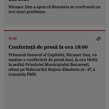
Nicușor Dan a spus că România se confruntă cu
trei mari probleme.
17:49
Conferință de presă la ora 18:00
Primarul General al Capitalei, Nicușor Dan, va
susține o conferință de presă luni, la ora 18:00,
la sediul Primăriei Municipiului București,
situat pe Bulevardul Regina Elisabeta nr. 47, a
transmis PMB.