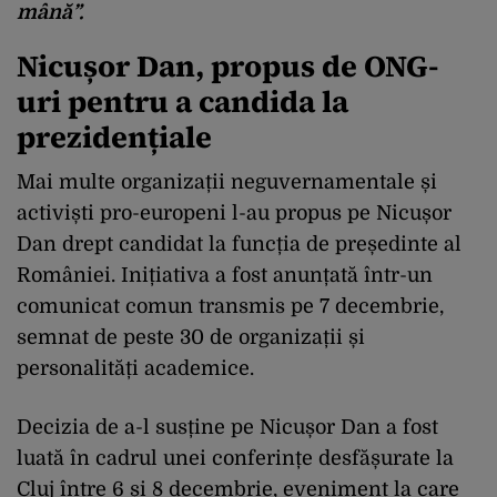
mână”.
Nicușor Dan, propus de ONG-
uri pentru a candida la
prezidențiale
Mai multe organizații neguvernamentale și
activiști pro-europeni l-au propus pe Nicușor
Dan drept candidat la funcția de președinte al
României. Inițiativa a fost anunțată într-un
comunicat comun transmis pe 7 decembrie,
semnat de peste 30 de organizații și
personalități academice.
Decizia de a-l susține pe Nicușor Dan a fost
luată în cadrul unei conferințe desfășurate la
Cluj între 6 și 8 decembrie, eveniment la care