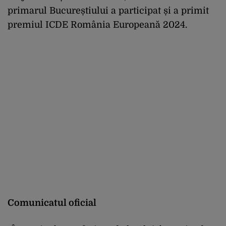
primarul Bucureștiului a participat și a primit
premiul ICDE România Europeană 2024.
Comunicatul oficial