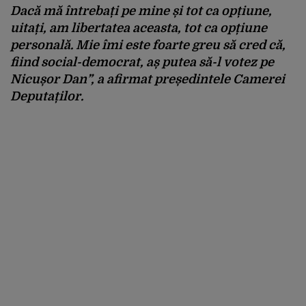
Dacă mă întrebați pe mine și tot ca opțiune,
uitați, am libertatea aceasta, tot ca opțiune
personală.
Mie îmi este foarte greu să cred că,
fiind social-democrat, aș putea să-l votez pe
Nicușor Dan
”, a afirmat președintele Camerei
Deputaților.