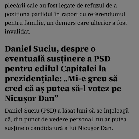
plecării sale au fost legate de refuzul de a
poziționa partidul în raport cu referendumul
pentru familie, un demers care ulterior a fost
invalidat.
Daniel Suciu, despre o
eventuală susținere a PSD
pentru edilul Capitalei la
prezidențiale: „Mi-e greu să
cred că aș putea să-l votez pe
Nicușor Dan”
Daniel Suciu (PSD) a lăsat luni să se înțeleagă
că, din punct de vedere personal, nu ar putea
susține o candidatură a lui Nicușor Dan.