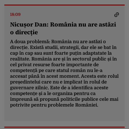
18:09
Nicușor Dan: România nu are astăzi
o direcție
A doua problemă: România nu are astăzi o
direcție. Există studii, strategii, dar ele se bat în
cap în cap sau sunt foarte puțin adaptatate la
realitate. România are și în sectorul public și în
cel privat resurse foarte importante de
competență pe care statul român nu le-a
accesat până în acest moment. Acesta este rolul
președintelui care nu e implicat în rolul de
guvernare zilnic. Este de a identifica aceste
competențe și a le organiza pentru ca
împreună să propună politicile publice cele mai
potrivite pentru problemele României.