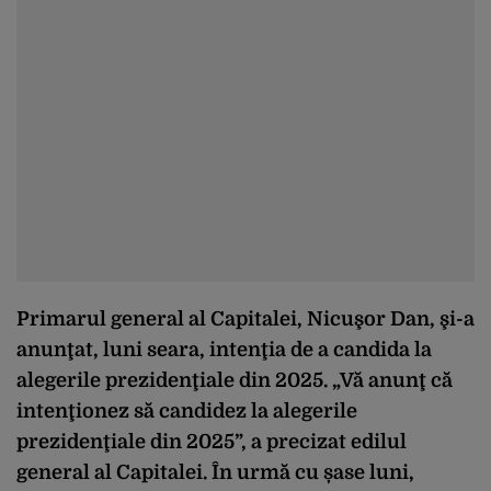
Primarul general al Capitalei, Nicuşor Dan, şi-a
anunţat, luni seara, intenţia de a candida la
alegerile prezidenţiale din 2025. „Vă anunţ că
intenţionez să candidez la alegerile
prezidenţiale din 2025”, a precizat edilul
general al Capitalei. În urmă cu șase luni,