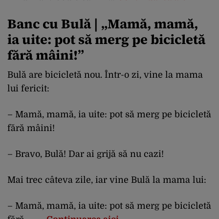
Banc cu Bulă | „Mamă, mamă,
ia uite: pot să merg pe bicicletă
fără mâini!”
Bulă are bicicletă nou. Într-o zi, vine la mama
lui fericit:
– Mamă, mamă, ia uite: pot să merg pe bicicletă
fără mâini!
– Bravo, Bulă! Dar ai grijă să nu cazi!
Mai trec câteva zile, iar vine Bulă la mama lui:
– Mamă, mamă, ia uite: pot să merg pe bicicletă