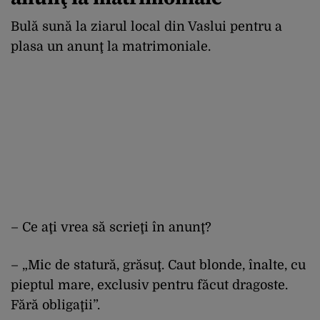
Bulă sună la ziarul local din Vaslui pentru a
plasa un anunţ la matrimoniale.
– Ce aţi vrea să scrieţi în anunţ?
– „Mic de statură, grăsuţ. Caut blonde, înalte, cu
pieptul mare, exclusiv pentru făcut dragoste.
Fără obligaţii”.