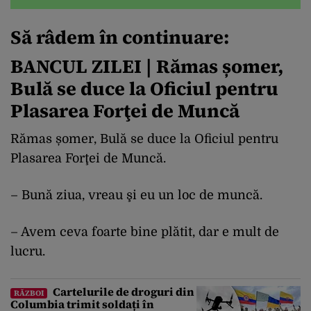
Să râdem în continuare:
BANCUL ZILEI | Rămas șomer,
Bulă se duce la Oficiul pentru
Plasarea Forţei de Muncă
Rămas șomer, Bulă se duce la Oficiul pentru
Plasarea Forţei de Muncă.
– Bună ziua, vreau şi eu un loc de muncă.
– Avem ceva foarte bine plătit, dar e mult de
lucru.
Cartelurile de droguri din
RĂZBOI
Columbia trimit soldați în