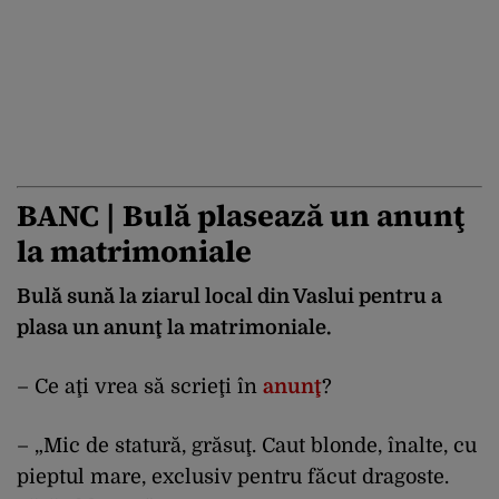
BANC | Bulă plasează un anunţ
la matrimoniale
Bulă sună la ziarul local din Vaslui pentru a
plasa un anunţ la matrimoniale.
– Ce aţi vrea să scrieţi în
anunţ
?
– „Mic de statură, grăsuţ. Caut blonde, înalte, cu
pieptul mare, exclusiv pentru făcut dragoste.