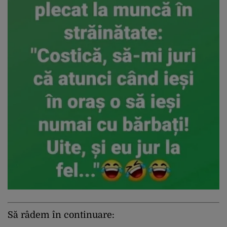
Să râdem în continuare: