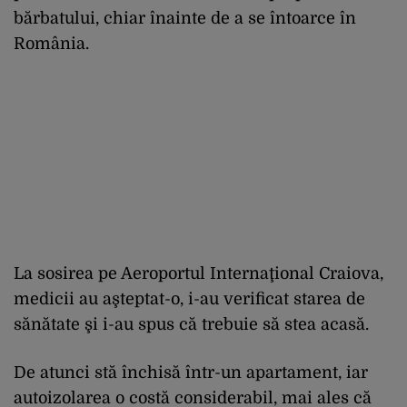
bărbatului, chiar înainte de a se întoarce în
România.
La sosirea pe Aeroportul Internaţional Craiova,
medicii au aşteptat-o, i-au verificat starea de
sănătate şi i-au spus că trebuie să stea acasă.
De atunci stă închisă într-un apartament, iar
autoizolarea o costă considerabil, mai ales că