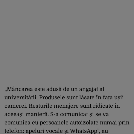
„Mâncarea este adusă de un angajat al
universității. Produsele sunt lăsate în fața ușii
camerei. Resturile menajere sunt ridicate în
aceeași manieră. S-a comunicat și se va
comunica cu persoanele autoizolate numai prin
telefon: apeluri vocale și WhatsApp”, au