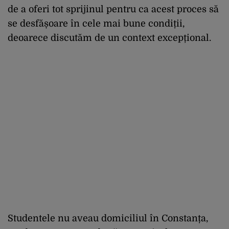
de a oferi tot sprijinul pentru ca acest proces să
se desfășoare în cele mai bune condiții,
deoarece discutăm de un context excepțional.
Studentele nu aveau domiciliul în Constanța,