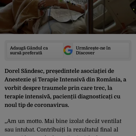
Adaugă Gândul ca
Urmărește-ne în
sursă preferată
Discover
Dorel Săndesc, președintele asociației de
Anestezie și Terapie Intensivă din România, a
vorbit despre traumele prin care trec, la
terapie intensivă, pacienții diagnosticați cu
noul tip de coronavirus.
„Am un motto. Mai bine izolat decât ventilat
sau intubat. Contribuiți la rezultatul final al