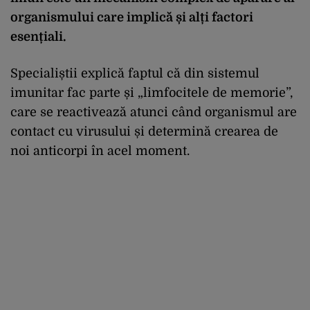
organismului care implică și alți factori
esențiali.
Specialiștii explică faptul că din sistemul
imunitar fac parte și „limfocitele de memorie”,
care se reactivează atunci când organismul are
contact cu virusului și determină crearea de
noi anticorpi în acel moment.