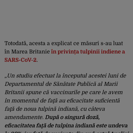
Totodată, acesta a explicat ce măsuri s-au luat
în Marea Britanie
în privința tulpinii indiene a
SARS-CoV-2
.
„Un studiu efectuat la începutul acestei luni de
Departamentul de Sănătate Publică al Marii
Britanii spune că vaccinurile pe care le avem
în momentul de faţă au eficacitate suficientă
faţă de noua tulpină indiană, cu câteva
amendamente.
După o singură doză,
eficacitatea faţă de tulpina indiană este undeva