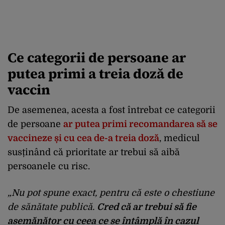
Ce categorii de persoane ar
putea primi a treia doză de
vaccin
De asemenea, acesta a fost întrebat ce categorii
de persoane
ar putea primi recomandarea să se
vaccineze și cu cea de-a treia doză
, medicul
susținând că prioritate ar trebui să aibă
persoanele cu risc.
„Nu pot spune exact, pentru că este o chestiune
de sănătate publică.
Cred că ar trebui să fie
asemănător cu ceea ce se întâmplă în cazul