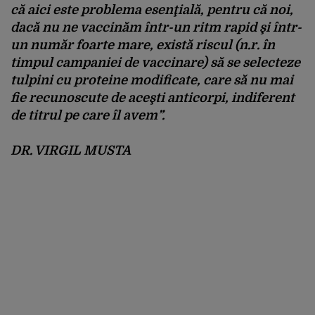
că aici este problema esenţială, pentru că noi,
dacă nu ne vaccinăm într-un ritm rapid şi într-
un număr foarte mare, există riscul (n.r. în
timpul campaniei de vaccinare) să se selecteze
tulpini cu proteine modificate, care să nu mai
fie recunoscute de aceşti anticorpi
, indiferent
de titrul pe care îl avem”.
DR. VIRGIL MUSTA