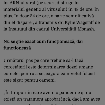
tot ARN-ul viral (pe scurt, distruge tot
materialul genetic al virusului) în 48 de ore. În
plus, în doar 24 de ore, o parte semnificativă
din el dispare”, a transmis dr. Kylie Wagstaff de
la Institutul din cadrul Universității Monash.
Nu se știe exact cum funcționează, dar
funcționează
Următorul pas pe care trebuie să-l facă
cercetătorii este determinarea dozei umane
corecte, pentru a se asigura că nivelul folosit
este sigur pentru oameni.
„În timpuri în care avem o pandemie și nu
există un tratament aprobat încă, dacă am avea