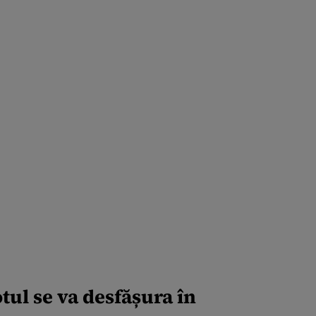
tul se va desfășura în