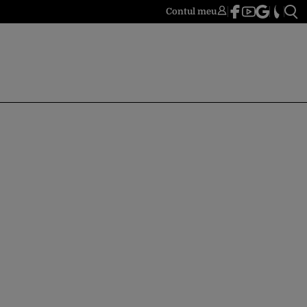
Contul meu