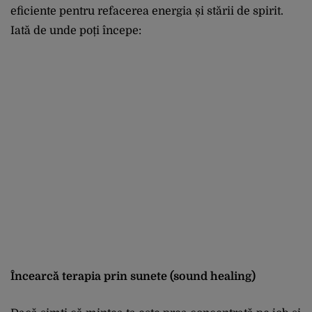
eficiente pentru refacerea energia și stării de spirit.
Iată de unde poți începe:
Încearcă terapia prin sunete (sound healing)