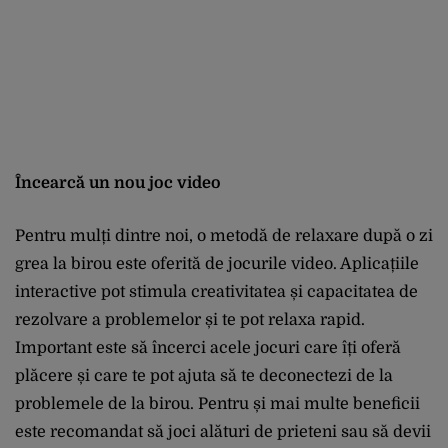
Încearcă un nou joc video
Pentru mulți dintre noi, o metodă de relaxare după o zi
grea la birou este oferită de jocurile video. Aplicațiile
interactive pot stimula creativitatea și capacitatea de
rezolvare a problemelor și te pot relaxa rapid.
Important este să încerci acele jocuri care îți oferă
plăcere și care te pot ajuta să te deconectezi de la
problemele de la birou. Pentru și mai multe beneficii
este recomandat să joci alături de prieteni sau să devii