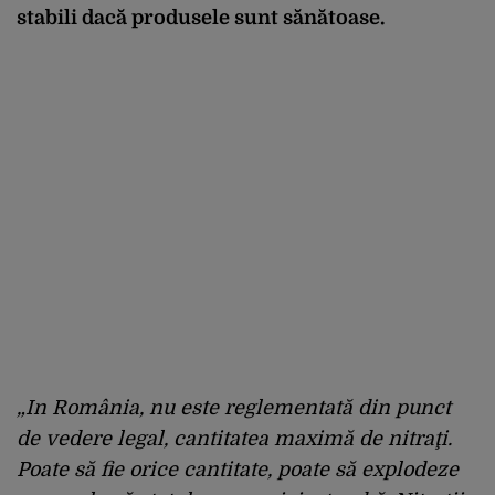
stabili dacă produsele sunt sănătoase.
„In România, nu este reglementată din punct
de vedere legal, cantitatea maximă de nitraţi.
Poate să fie orice cantitate, poate să explodeze