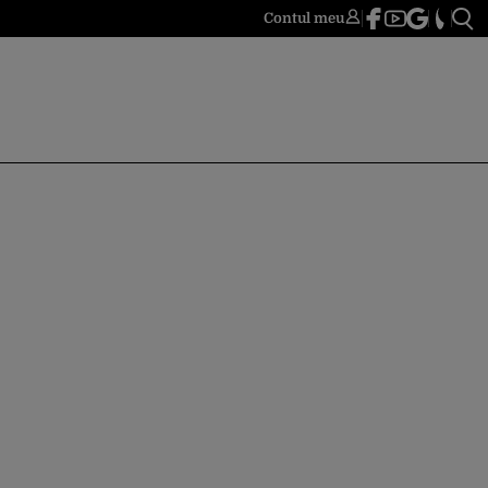
Contul meu