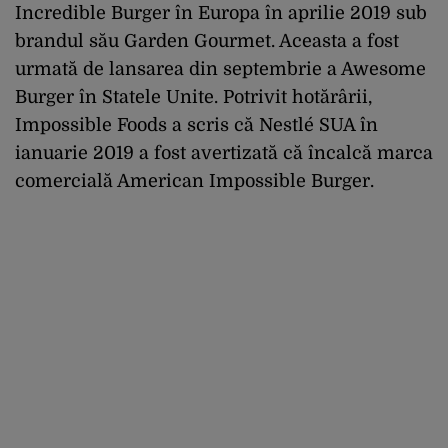
Incredible Burger în Europa în aprilie 2019 sub
brandul său Garden Gourmet. Aceasta a fost
urmată de lansarea din septembrie a Awesome
Burger în Statele Unite. Potrivit hotărârii,
Impossible Foods a scris că Nestlé SUA în
ianuarie 2019 a fost avertizată că încalcă marca
comercială American Impossible Burger.