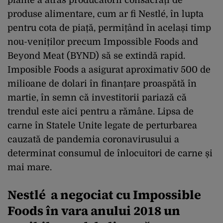
produse alimentare, cum ar fi Nestlé, în lupta
pentru cota de piață, permițând în același timp
nou-veniților precum Impossible Foods and
Beyond Meat (BYND) să se extindă rapid.
Imposible Foods a asigurat aproximativ 500 de
milioane de dolari în finanțare proaspătă în
martie, în semn că investitorii pariază că
trendul este aici pentru a rămâne. Lipsa de
carne în Statele Unite legate de perturbarea
cauzată de pandemia coronavirusului a
determinat consumul de înlocuitori de carne și
mai mare.
Nestlé a negociat cu Impossible
Foods în vara anului 2018 un