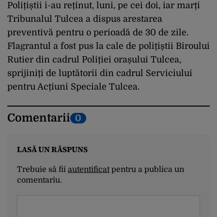
Polițiștii i-au reținut, luni, pe cei doi, iar marți
Tribunalul Tulcea a dispus arestarea
preventivă pentru o perioadă de 30 de zile.
Flagrantul a fost pus la cale de polițiștii Biroului
Rutier din cadrul Poliției orașului Tulcea,
sprijiniți de luptătorii din cadrul Serviciului
pentru Acțiuni Speciale Tulcea.
Comentarii
0
LASĂ UN RĂSPUNS
Trebuie să fii
autentificat
pentru a publica un
comentariu.