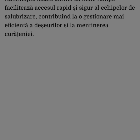
facilitează accesul rapid și sigur al echipelor de
salubrizare, contribuind la o gestionare mai
eficientă a deșeurilor și la menținerea
curățeniei.