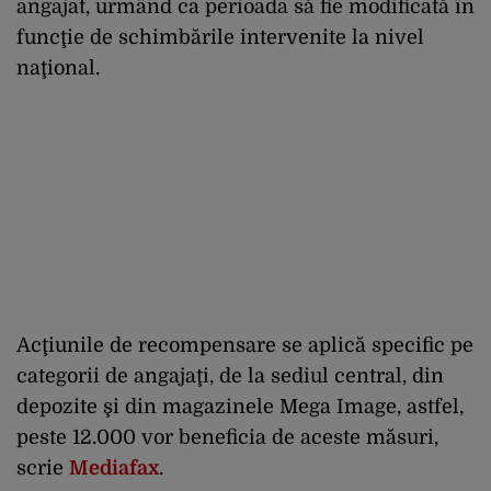
angajat, urmând ca perioada să fie modificată în
funcţie de schimbările intervenite la nivel
naţional.
Acţiunile de recompensare se aplică specific pe
categorii de angajaţi, de la sediul central, din
depozite şi din magazinele Mega Image, astfel,
peste 12.000 vor beneficia de aceste măsuri,
scrie
Mediafax
.