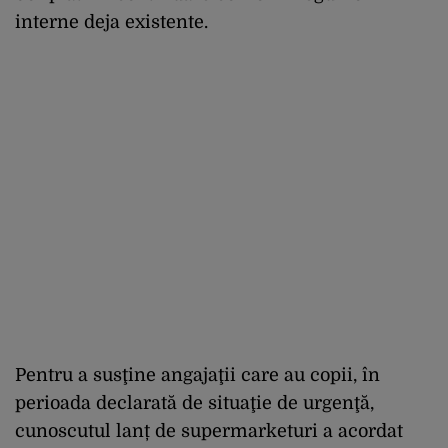
interne deja existente.
Pentru a susţine angajaţii care au copii, în
perioada declarată de situaţie de urgenţă,
cunoscutul lanț de supermarketuri a acordat