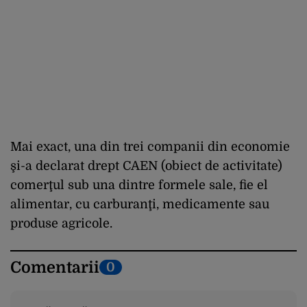
Mai exact, una din trei companii din economie
şi-a declarat drept CAEN (obiect de activitate)
comerţul sub una dintre formele sale, fie el
alimentar, cu carburanţi, medicamente sau
produse agricole.
Comentarii
0