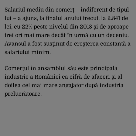
Salariul mediu din comerţ – indiferent de tipul
lui – a ajuns, la finalul anului trecut, la 2.841 de
lei, cu 22% peste nivelul din 2018 şi de aproape
trei ori mai mare decât în urmă cu un deceniu.
Avansul a fost susţinut de creşterea constantă a
salariului minim.
Comerţul în ansamblul său este principala
industrie a României ca cifră de afaceri şi al
doilea cel mai mare angajator după industria
prelucrătoare.