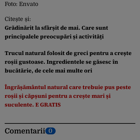
Foto: Envato
Citește și:
Grădinărit la sfârșit de mai. Care sunt
principalele preocupări și activități
Trucul natural folosit de greci pentru a crește
roșii gustoase. Ingredientele se găsesc în
bucătărie, de cele mai multe ori
Îngrășământul natural care trebuie pus peste
roșii și căpșuni pentru a crește mari și
suculente. E
GRATIS
Comentarii
0