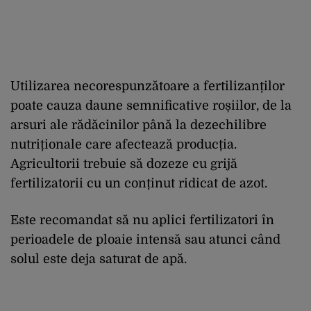
Utilizarea necorespunzătoare a fertilizanților
poate cauza daune semnificative roșiilor, de la
arsuri ale rădăcinilor până la dezechilibre
nutriționale care afectează producția.
Agricultorii trebuie să dozeze cu grijă
fertilizatorii cu un conținut ridicat de azot.
Este recomandat să nu aplici fertilizatori în
perioadele de ploaie intensă sau atunci când
solul este deja saturat de apă.