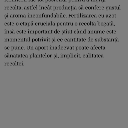
recolta, astfel încât producția să confere gustul
și aroma inconfundabile. Fertilizarea cu azot
este o etapă crucială pentru o recoltă bogată,
însă este important de știut când anume este
momentul potrivit și ce cantitate de substanță
se pune. Un aport inadecvat poate afecta
sănătatea plantelor și, implicit, calitatea
recoltei.