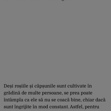
Deși roșiile și căpșunile sunt cultivate în
grădină de multe persoane, se prea poate
întâmpla ca ele să nu se coacă bine, chiar dacă
sunt îngrijite în mod constant. Astfel, pentru