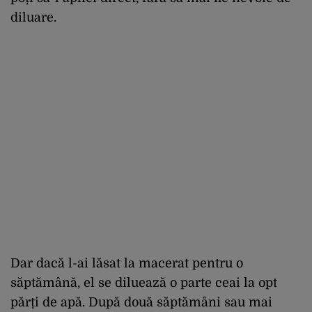
diluare.
Dar dacă l-ai lăsat la macerat pentru o
săptămână, el se diluează o parte ceai la opt
părți de apă. După două săptămâni sau mai