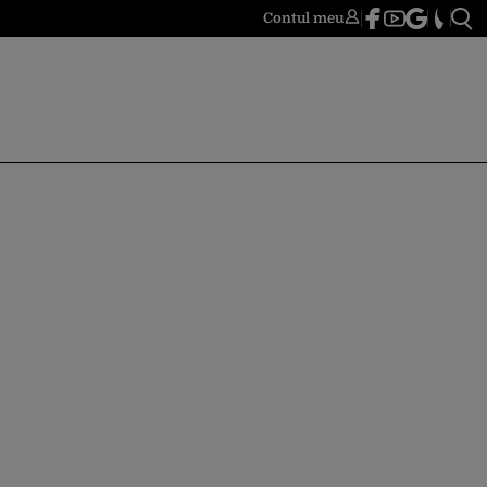
Contul meu