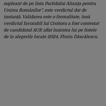
supleant de pe lista Partidului Alianţa pentru
Unirea Românilor”, este verdictul dat de
instanță. Validarea este o formalitate, însă
verdictul favorabil lui Croitoru a fost contestat
de candidatul AUR aflat înaintea lui pe listele
de la alegerile locale 2024, Florin Dăscălescu.