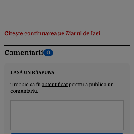
Citește continuarea pe Ziarul de Iași
Comentarii
0
LASĂ UN RĂSPUNS
Trebuie să fii
autentificat
pentru a publica un
comentariu.