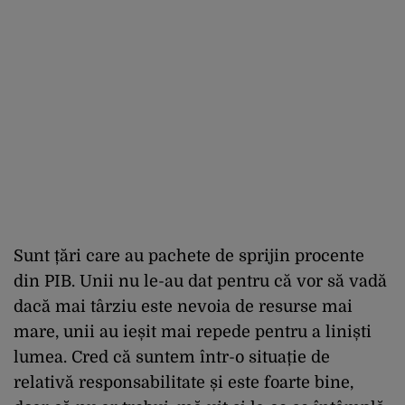
Sunt țări care au pachete de sprijin procente
din PIB. Unii nu le-au dat pentru că vor să vadă
dacă mai târziu este nevoia de resurse mai
mare, unii au ieșit mai repede pentru a liniști
lumea. Cred că suntem într-o situație de
relativă responsabilitate și este foarte bine,