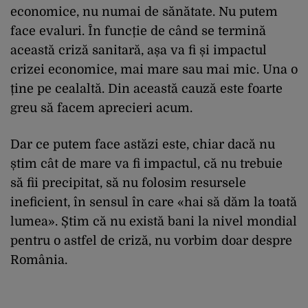
economice, nu numai de sănătate. Nu putem
face evaluri. În funcție de când se termină
această criză sanitară, așa va fi și impactul
crizei economice, mai mare sau mai mic. Una o
ține pe cealaltă. Din această cauză este foarte
greu să facem aprecieri acum.
Dar ce putem face astăzi este, chiar dacă nu
știm cât de mare va fi impactul, că nu trebuie
să fii precipitat, să nu folosim resursele
ineficient, în sensul în care «hai să dăm la toată
lumea». Știm că nu există bani la nivel mondial
pentru o astfel de criză, nu vorbim doar despre
România.