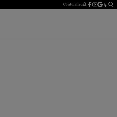
Contul meu