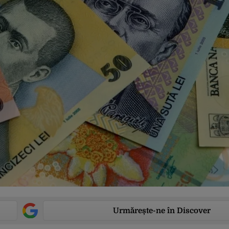
Urmărește-ne în Discover