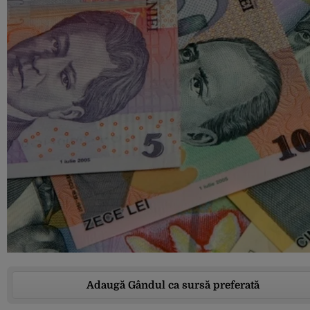
Adaugă Gândul ca sursă preferată