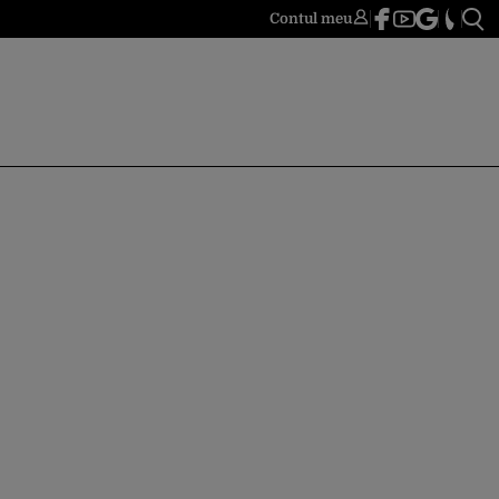
Contul meu