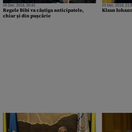
26 Dec. 2018, 20:42
25 Dec. 2018, 21:
Regele Bibi va câștiga anticipatele,
Klaus Iohanni
chiar și din pușcărie