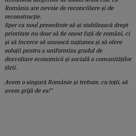
România are nevoie de reconciliere și de
reconstrucție.
Sper ca noul presedinte să-și stabilească drept
prioritate nu doar să fie onest față de români, ci
și să încerce să unească națiunea și să ofere
soluții pentru a uniformiza gradul de
dezvoltare economică și socială a comunităților
țării.
Avem o singură Românie și trebuie, cu toții, să
avem grijă de ea!”