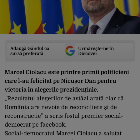
Adaugă Gândul ca
Urmărește-ne în
sursă preferată
Discover
Marcel Ciolacu este printre primii politicieni
care l-au felicitat pe Nicușor Dan pentru
victoria în alegerile prezidențiale.
„Rezultatul alegerilor de astăzi arată clar că
România are nevoie de reconciliere și de
reconstrucție” a scris fostul premier social-
democrat pe facebook.
Social-democratul Marcel Ciolacu a salutat