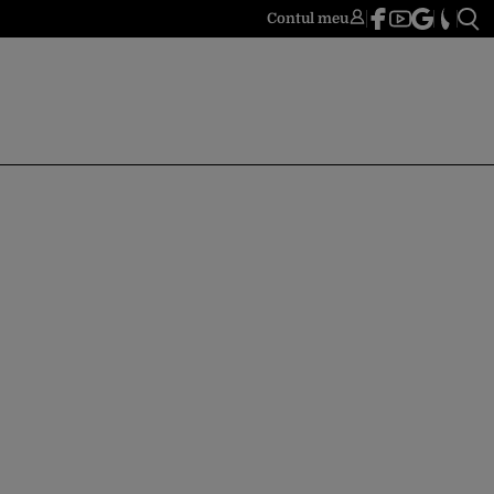
Contul meu