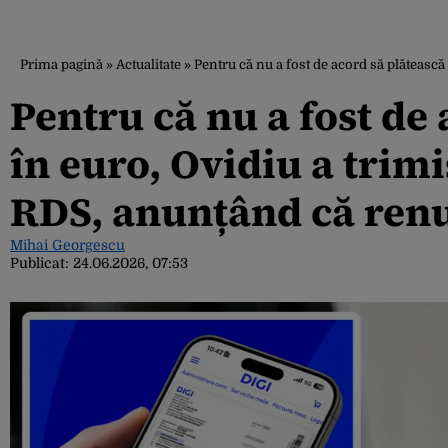
Prima pagină
»
Actualitate
»
Pentru că nu a fost de acord să plătească
Pentru că nu a fost de 
în euro, Ovidiu a trimi
RDS, anunțând că renu
Mihai Georgescu
Publicat:
24.06.2026, 07:53