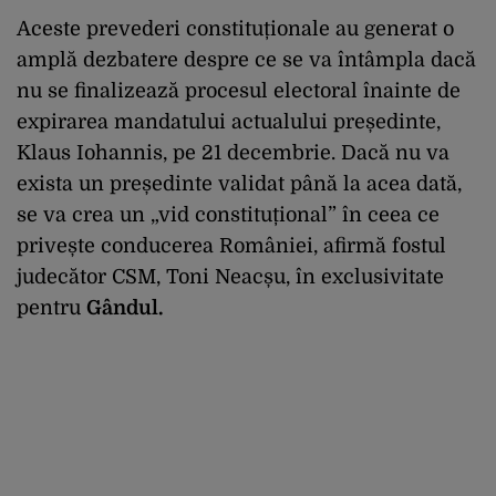
Aceste prevederi constituționale au generat o
amplă dezbatere despre ce se va întâmpla dacă
nu se finalizează procesul electoral înainte de
expirarea mandatului actualului președinte,
Klaus Iohannis, pe 21 decembrie. Dacă nu va
exista un președinte validat până la acea dată,
se va crea un „vid constituțional” în ceea ce
privește conducerea României, afirmă fostul
judecător CSM, Toni Neacșu, în exclusivitate
pentru
Gândul.