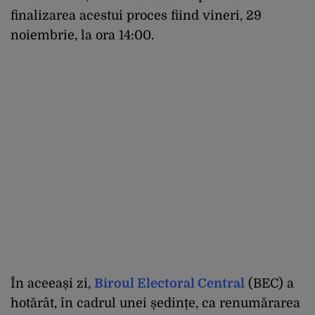
finalizarea acestui proces fiind vineri, 29
noiembrie, la ora 14:00.
În aceeași zi,
Biroul Electoral Central
(BEC) a
hotărât, în cadrul unei ședințe, ca renumărarea