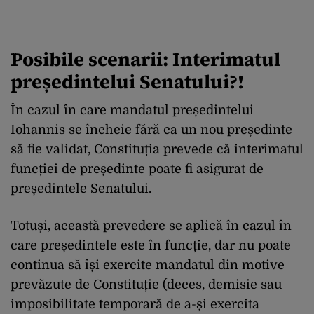
Posibile scenarii: Interimatul
președintelui Senatului?!
În cazul în care mandatul președintelui
Iohannis se încheie fără ca un nou președinte
să fie validat, Constituția prevede că interimatul
funcției de președinte poate fi asigurat de
președintele Senatului.
Totuși, această prevedere se aplică în cazul în
care președintele este în funcție, dar nu poate
continua să își exercite mandatul din motive
prevăzute de Constituție (deces, demisie sau
imposibilitate temporară de a-și exercita