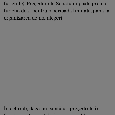
funcțiile). Președintele Senatului poate prelua
funcția doar pentru o perioadă limitată, până la
organizarea de noi alegeri.
În schimb, dacă nu există un președinte în