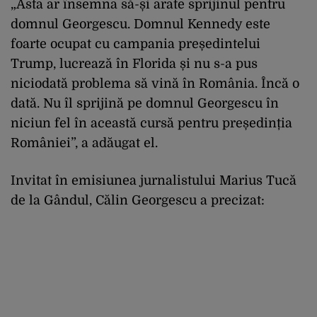
„Asta ar însemna să-și arate sprijinul pentru
domnul Georgescu. Domnul Kennedy este
foarte ocupat cu campania președintelui
Trump, lucrează în Florida și nu s-a pus
niciodată problema să vină în România. Încă o
dată. Nu îl sprijină pe domnul Georgescu în
niciun fel în această cursă pentru președinția
României”, a adăugat el.
Invitat în emisiunea jurnalistului Marius Tucă
de la Gândul, Călin Georgescu a precizat: