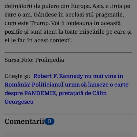
deținătorii de putere din Europa. Asta e linia pe
care o am. Gândesc în același stil pragmatic,
cum este Trump. Voi fi totdeauna în această
poziție și sunt atent la toate mișcările pe care și
ei le fac în acest context”.
Sursa Foto: Profimedia
Citește și:
Robert F. Kennedy nu mai vine în
România! Politicianul urma să lanseze o carte
despre PANDEMIE, prefațată de Călin
Georgescu
Comentarii
0