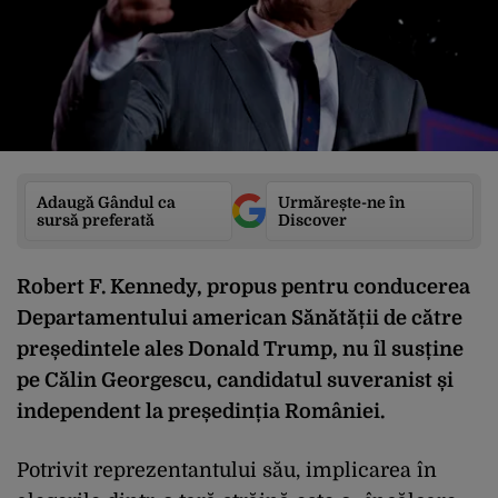
Adaugă Gândul ca
Urmărește-ne în
sursă preferată
Discover
Robert F. Kennedy, propus pentru conducerea
Departamentului american Sănătății de către
președintele ales Donald Trump, nu îl susține
pe Călin Georgescu, candidatul suveranist și
independent la președinția României.
Potrivit reprezentantului său, implicarea în